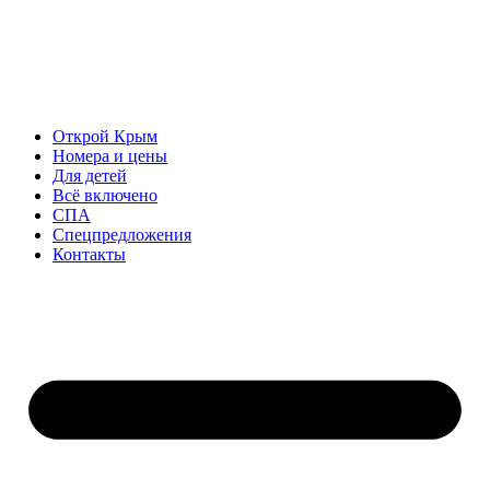
Открой Крым
Номера и цены
Для детей
Всё включено
СПА
Спецпредложения
Контакты