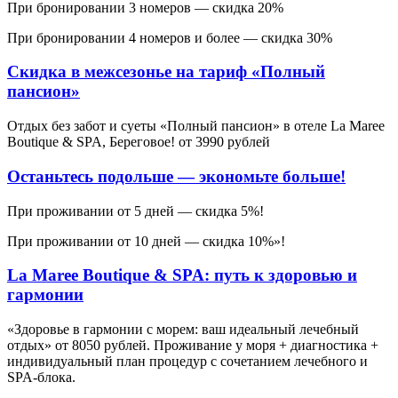
При бронировании 3 номеров — скидка 20%
При бронировании 4 номеров и более — скидка 30%
Скидка в межсезонье на тариф «Полный
пансион»
Отдых без забот и суеты «Полный пансион» в отеле La Maree
Boutique & SPA, Береговое! от 3990 рублей
Останьтесь подольше — экономьте больше!
При проживании от 5 дней — скидка 5%!
При проживании от 10 дней — скидка 10%»!
La Maree Boutique & SPA: путь к здоровью и
гармонии
«Здоровье в гармонии с морем: ваш идеальный лечебный
отдых» от 8050 рублей. Проживание у моря + диагностика +
индивидуальный план процедур с сочетанием лечебного и
SPA-блока.