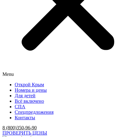
Menu
Открой Крым
Номера и цены
Для детей
Всё включено
СПА
Спецпредложения
Контакты
8 (800)350-96-90
ПРОВЕРИТЬ ЦЕНЫ