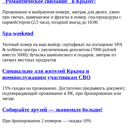
"Романтическое свидание" в Крыму:
Проживание в выбранном номере, завтрак для двоих, ужин
при свечах, шампанское и фрукты в номер, спа-процедуры с
пармейстером (2,5 часа), поздний выезд до 16:00
Spa-weekend
Уютный номер на ваш выбор; сертификат на посещение SPA
& wellness центра с увеличенным депозитом (7000 рублей
вместо 5000); бутылка шампанского в подарок; завтрак из
свежих местных продуктов
Специально для жителей Крыма и
военнослужащим участникам СВО
15% скидка на проживание. Достаточно предъявить документ,
подтверждающий проживание в РК, при бронировании или
заезде.
Собирайте друзей — экономьте больше!
При бронировании 2 номеров — скидка 10%