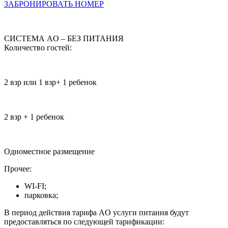
ЗАБРОНИРОВАТЬ НОМЕР
СИСТЕМА AO – БЕЗ ПИТАНИЯ
Количество гостей:
2 взр или 1 взр+ 1 ребенок
2 взр + 1 ребенок
Одноместное размещение
Прочее:
WI-FI;
парковка;
В период действия тарифа AO услуги питания будут
предоставляться по следующей тарификации: