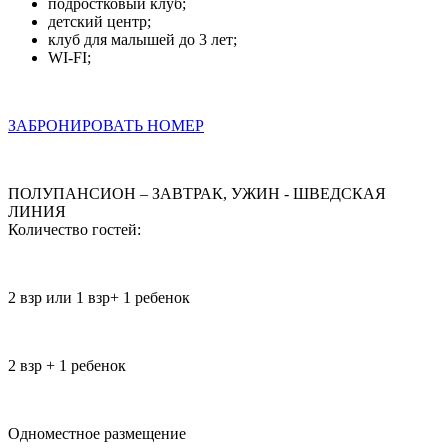
подростковый клуб;
детский центр;
клуб для малышей до 3 лет;
WI-FI;
ЗАБРОНИРОВАТЬ НОМЕР
ПОЛУПАНСИОН – ЗАВТРАК, УЖИН - ШВЕДСКАЯ
ЛИНИЯ
Количество гостей:
2 взр или 1 взр+ 1 ребенок
2 взр + 1 ребенок
Одноместное размещение