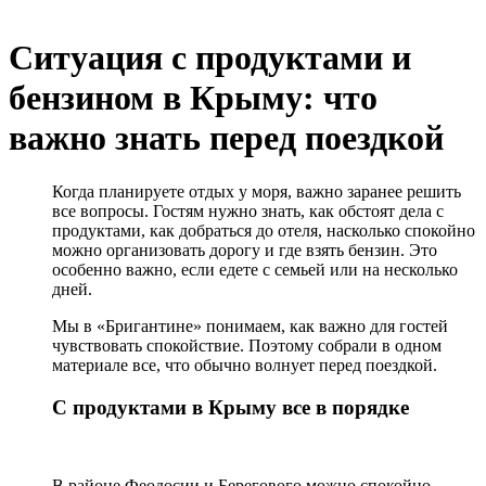
Ситуация с продуктами и
бензином в Крыму: что
важно знать перед поездкой
Когда планируете отдых у моря, важно заранее решить
все вопросы. Гостям нужно знать, как обстоят дела с
продуктами, как добраться до отеля, насколько спокойно
можно организовать дорогу и где взять бензин. Это
особенно важно, если едете с семьей или на несколько
дней.
Мы в «Бригантине» понимаем, как важно для гостей
чувствовать спокойствие. Поэтому собрали в одном
материале все, что обычно волнует перед поездкой.
С продуктами в Крыму все в порядке
В районе Феодосии и Берегового можно спокойно