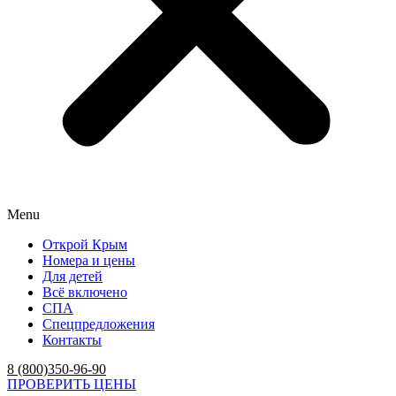
Menu
Открой Крым
Номера и цены
Для детей
Всё включено
СПА
Спецпредложения
Контакты
8 (800)350-96-90
ПРОВЕРИТЬ ЦЕНЫ