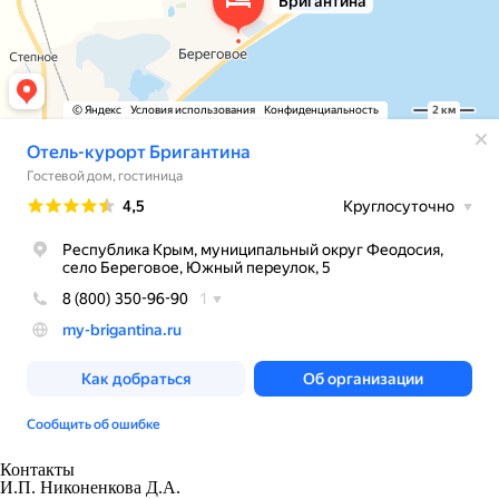
Контакты
И.П. Никоненкова Д.А.