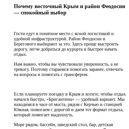
Почему восточный Крым и район Феодосии
— спокойный выбор
Гости едут в понятное место с ясной логистикой и
удобной инфраструктурой. Район Феодосии и
Берегового выбирают за это. Здесь проще выстроить
дорогу, легче добраться до курорта и быстрее начать
отдых.
Нам важно, чтобы вы чувствовали уверенность, а не
тревогу. Поэтому стараемся помогать заранее, отвечать
на вопросы и помогать с трансфером.
Если планируете поездку в Крым и хотите, чтобы отдых
начался быстро, «Бригантина» — удобный вариант. Мы
находимся в часе от моста, рядом с Керчью и станцией
Южная, помогаем с дорогой и даем тот формат отдыха,
который помогает выдохнуть.
Море рядом, бассейн, шведский стол, бар, детская