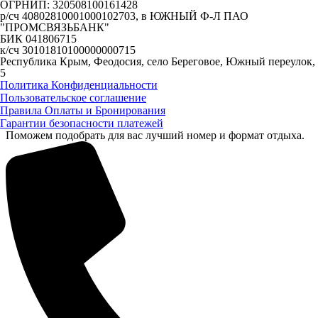
ОГРНИП: 320508100161428
р/сч 40802810001000102703, в ЮЖНЫЙ Ф-Л ПАО
"ПРОМСВЯЗЬБАНК"
БИК 041806715
к/сч 30101810100000000715
Республика Крым, Феодосия, село Береговое, Южный переулок,
5
Политика Конфиденциальности
Пользовательское соглашение
Правила Оплаты и Бронирования
Гарантии безопасности платежей
Поможем подобрать для вас лучший номер и формат отдыха.