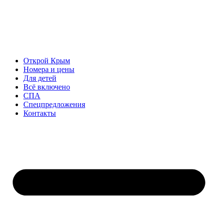
Открой Крым
Номера и цены
Для детей
Всё включено
СПА
Спецпредложения
Контакты