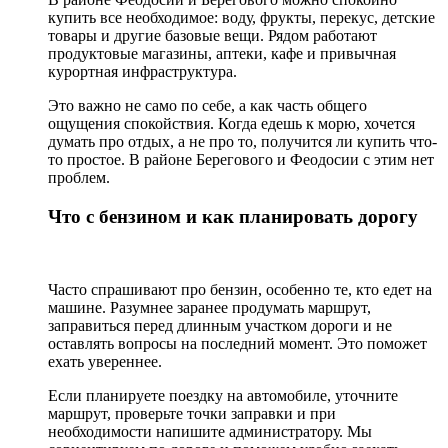
купить все необходимое: воду, фрукты, перекус, детские
товары и другие базовые вещи. Рядом работают
продуктовые магазины, аптеки, кафе и привычная
курортная инфраструктура.
Это важно не само по себе, а как часть общего
ощущения спокойствия. Когда едешь к морю, хочется
думать про отдых, а не про то, получится ли купить что-
то простое. В районе Берегового и Феодосии с этим нет
проблем.
Что с бензином и как планировать дорогу
Часто спрашивают про бензин, особенно те, кто едет на
машине. Разумнее заранее продумать маршрут,
заправиться перед длинным участком дороги и не
оставлять вопросы на последний момент. Это поможет
ехать увереннее.
Если планируете поездку на автомобиле, уточните
маршрут, проверьте точки заправки и при
необходимости напишите администратору. Мы