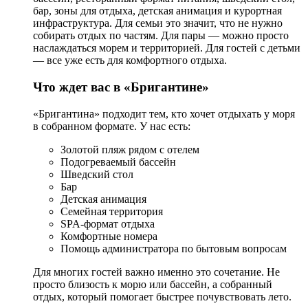
бар, зоны для отдыха, детская анимация и курортная
инфраструктура. Для семьи это значит, что не нужно
собирать отдых по частям. Для пары — можно просто
наслаждаться морем и территорией. Для гостей с детьми
— все уже есть для комфортного отдыха.
Что ждет вас в «Бригантине»
«Бригантина» подходит тем, кто хочет отдыхать у моря
в собранном формате. У нас есть:
Золотой пляж рядом с отелем
Подогреваемый бассейн
Шведский стол
Бар
Детская анимация
Семейная территория
SPA-формат отдыха
Комфортные номера
Помощь администратора по бытовым вопросам
Для многих гостей важно именно это сочетание. Не
просто близость к морю или бассейн, а собранный
отдых, который помогает быстрее почувствовать лето.