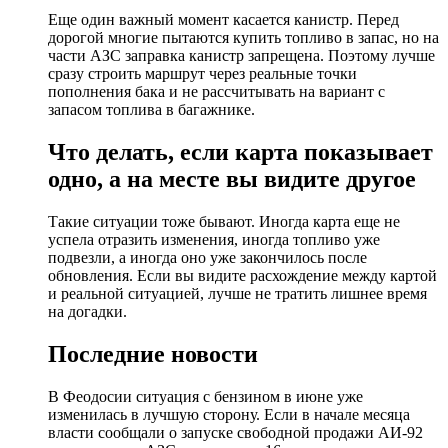
Еще один важный момент касается канистр. Перед
дорогой многие пытаются купить топливо в запас, но на
части АЗС заправка канистр запрещена. Поэтому лучше
сразу строить маршрут через реальные точки
пополнения бака и не рассчитывать на вариант с
запасом топлива в багажнике.
Что делать, если карта показывает
одно, а на месте вы видите другое
Такие ситуации тоже бывают. Иногда карта еще не
успела отразить изменения, иногда топливо уже
подвезли, а иногда оно уже закончилось после
обновления. Если вы видите расхождение между картой
и реальной ситуацией, лучше не тратить лишнее время
на догадки.
Последние новости
В Феодосии ситуация с бензином в июне уже
изменилась в лучшую сторону. Если в начале месяца
власти сообщали о запуске свободной продажи АИ-92