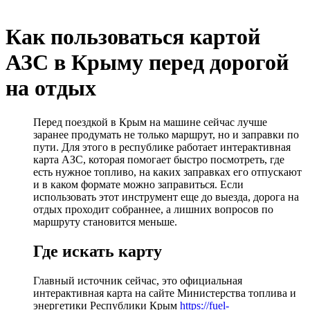
Как пользоваться картой
АЗС в Крыму перед дорогой
на отдых
Перед поездкой в Крым на машине сейчас лучше
заранее продумать не только маршрут, но и заправки по
пути. Для этого в республике работает интерактивная
карта АЗС, которая помогает быстро посмотреть, где
есть нужное топливо, на каких заправках его отпускают
и в каком формате можно заправиться. Если
использовать этот инструмент еще до выезда, дорога на
отдых проходит собраннее, а лишних вопросов по
маршруту становится меньше.
Где искать карту
Главный источник сейчас, это официальная
интерактивная карта на сайте Министерства топлива и
энергетики Республики Крым
https://fuel-