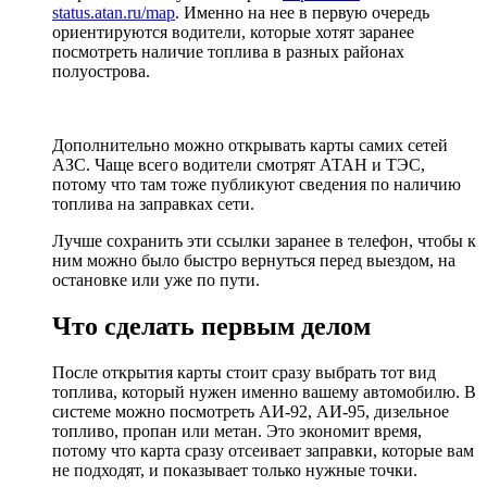
status.atan.ru/map
. Именно на нее в первую очередь
ориентируются водители, которые хотят заранее
посмотреть наличие топлива в разных районах
полуострова.
Дополнительно можно открывать карты самих сетей
АЗС. Чаще всего водители смотрят АТАН и ТЭС,
потому что там тоже публикуют сведения по наличию
топлива на заправках сети.
Лучше сохранить эти ссылки заранее в телефон, чтобы к
ним можно было быстро вернуться перед выездом, на
остановке или уже по пути.
Что сделать первым делом
После открытия карты стоит сразу выбрать тот вид
топлива, который нужен именно вашему автомобилю. В
системе можно посмотреть АИ-92, АИ-95, дизельное
топливо, пропан или метан. Это экономит время,
потому что карта сразу отсеивает заправки, которые вам
не подходят, и показывает только нужные точки.