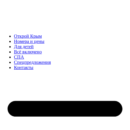
Открой Крым
Номера и цены
Для детей
Всё включено
СПА
Спецпредложения
Контакты