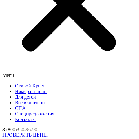
Menu
Открой Крым
Номера и цены
Для детей
Всё включено
СПА
Спецпредложения
Контакты
8 (800)350-96-90
ПРОВЕРИТЬ ЦЕНЫ