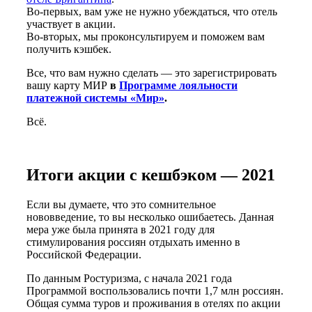
Во-первых, вам уже не нужно убеждаться, что отель
участвует в акции.
Во-вторых, мы проконсультируем и поможем вам
получить кэшбек.
Все, что вам нужно сделать — это зарегистрировать
вашу карту МИР
в
Программе лояльности
платежной системы «Мир»
.
Всё.
Итоги акции с кешбэком — 2021
Если вы думаете, что это сомнительное
нововведение, то вы несколько ошибаетесь. Данная
мера уже была принята в 2021 году для
стимулирования россиян отдыхать именно в
Российской Федерации.
По данным Ростуризма, с начала 2021 года
Программой воспользовались почти 1,7 млн россиян.
Общая сумма туров и проживания в отелях по акции