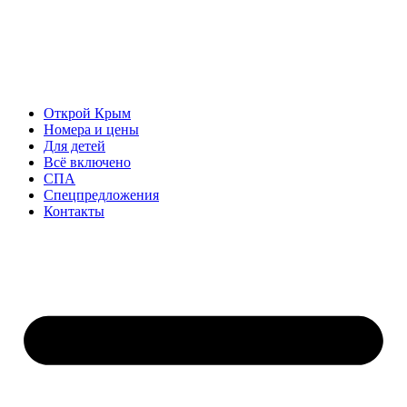
Открой Крым
Номера и цены
Для детей
Всё включено
СПА
Спецпредложения
Контакты