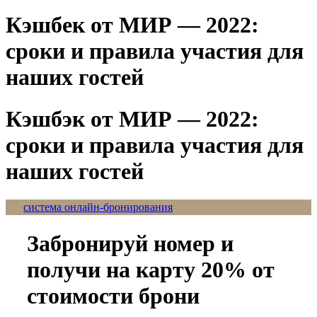
Кэшбек от МИР — 2022:
сроки и правила участия для
наших гостей
Кэшбэк от МИР — 2022:
сроки и правила участия для
наших гостей
система онлайн-бронирования
Забронируй номер и
получи на карту 20% от
стоимости брони