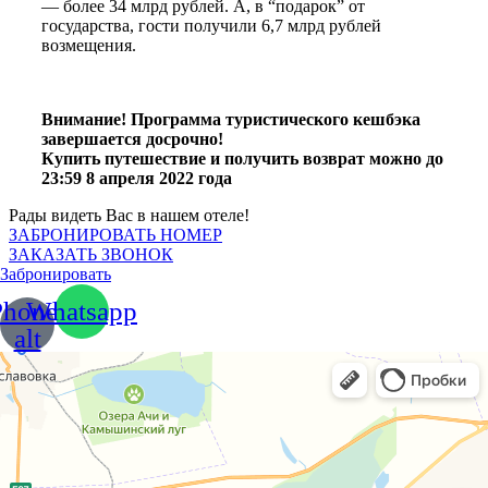
— более 34 млрд рублей. А, в “подарок” от
государства, гости получили 6,7 млрд рублей
возмещения.
Внимание! Программа туристического кешбэка
завершается досрочно!
Купить путешествие и получить возврат можно до
23:59 8 апреля 2022 года
Рады видеть Вас в нашем отеле!
ЗАБРОНИРОВАТЬ НОМЕР
ЗАКАЗАТЬ ЗВОНОК
Забронировать
Phone-
Whatsapp
alt