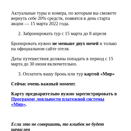
Актуальные туры и номера, по которым вы сможете
вернуть себе 20% средств, появятся в день старта
акции — 15 марта 2022 года.
Забронировать тур с 15 марта до 8 апреля
Бронировать нужно
не меньше двух ночей
и только
на официальном сайте отеля.
Даты путешествия должны попадать в период с 15
марта до 30 июня включительно.
Оплатить вашу бронь или тур
картой «Мир»
Сейчас очень важный момент
.
Карту предварительно нужно зарегистрировать в
Программе лояльности платежной системы
«Мир»
.
Если это не совершить, то кэшбек не будет
начислен