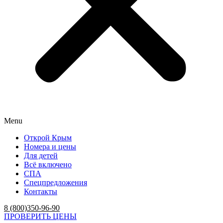
Menu
Открой Крым
Номера и цены
Для детей
Всё включено
СПА
Спецпредложения
Контакты
8 (800)350-96-90
ПРОВЕРИТЬ ЦЕНЫ