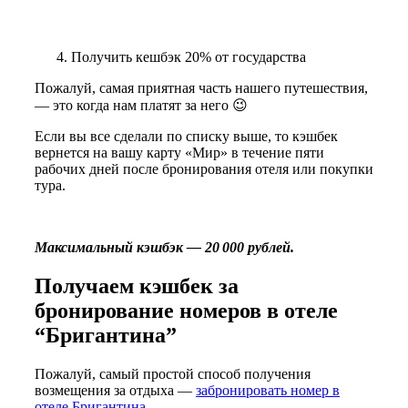
Получить кешбэк 20% от государства
Пожалуй, самая приятная часть нашего путешествия,
— это когда нам платят за него 😉
Если вы все сделали по списку выше, то кэшбек
вернется на вашу карту «Мир» в течение пяти
рабочих дней после бронирования отеля или покупки
тура.
Максимальный кэшбэк — 20 000 рублей.
Получаем кэшбек за
бронирование номеров в отеле
“Бригантина”
Пожалуй, самый простой способ получения
возмещения за отдыха —
забронировать номер в
отеле Бригантина
.