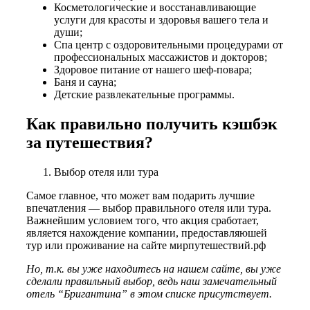
Косметологические и восстанавливающие
услуги для красоты и здоровья вашего тела и
души;
Спа центр с оздоровительными процедурами от
профессиональных массажистов и докторов;
Здоровое питание от нашего шеф-повара;
Баня и сауна;
Детские развлекательные программы.
Как правильно получить кэшбэк
за путешествия?
Выбор отеля или тура
Самое главное, что может вам подарить лучшие
впечатления — выбор правильного отеля или тура.
Важнейшим условием того, что акция сработает,
является нахождение компании, предоставляюшей
тур или проживание на сайте мирпутешествий.рф
Но, т.к. вы уже находитесь на нашем сайте, вы уже
сделали правильный выбор, ведь наш замечательный
отель “Бригантина” в этом списке присутствует.