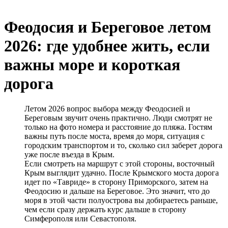
Феодосия и Береговое летом
2026: где удобнее жить, если
важны море и короткая
дорога
Летом 2026 вопрос выбора между Феодосией и
Береговым звучит очень практично. Люди смотрят не
только на фото номера и расстояние до пляжа. Гостям
важны путь после моста, время до моря, ситуация с
городским транспортом и то, сколько сил заберет дорога
уже после въезда в Крым.
Если смотреть на маршрут с этой стороны, восточный
Крым выглядит удачно. После Крымского моста дорога
идет по «Тавриде» в сторону Приморского, затем на
Феодосию и дальше на Береговое. Это значит, что до
моря в этой части полуострова вы добираетесь раньше,
чем если сразу держать курс дальше в сторону
Симферополя или Севастополя.