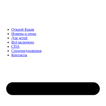
Открой Крым
Номера и цены
Для детей
Всё включено
СПА
Спецпредложения
Контакты