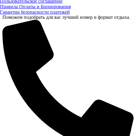
Пользовательское соглашение
Правила Оплаты и Бронирования
Гарантии безопасности платежей
Поможем подобрать для вас лучший номер и формат отдыха.