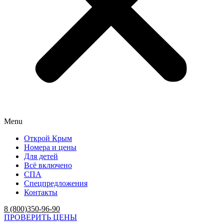
Menu
Открой Крым
Номера и цены
Для детей
Всё включено
СПА
Спецпредложения
Контакты
8 (800)350-96-90
ПРОВЕРИТЬ ЦЕНЫ